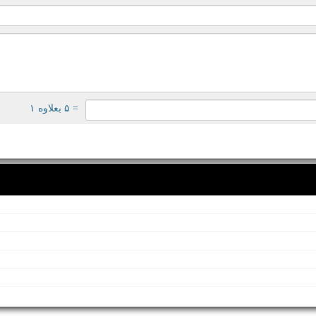
= ۵ بعلاوه ۱