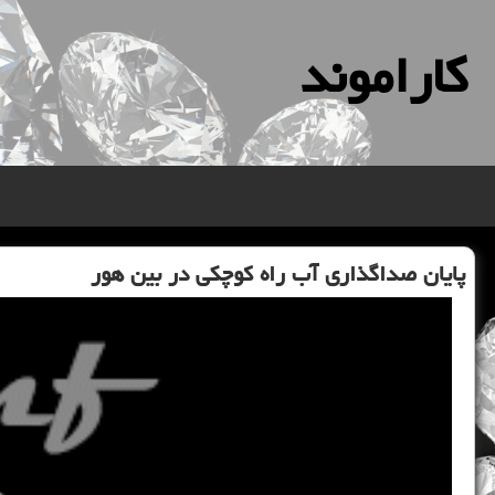
كاراموند
پایان صداگذاری آب راه کوچکی در بین هور