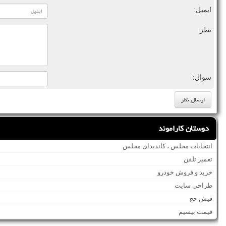
ایمیل:
نظر:
سوال:
دوستان کاراموند
انتخابات مجلس ، کاندیدای مجلس
تعمیر تلفن
خرید و فروش خودرو
طراحی سایت
فیش حج
قیمت بیسیم