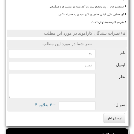
اسپایدر من از پس ماموریتش برآمد دنیا در دست مرد عنکبوتی
گردهمایی نازی آبادی ها برای اکبر عبدی به همراه عکس
مترجم ادیسه به نولان تاخت
نظرات بینندگان کاراموند در مورد این مطلب
نظر شما در مورد این مطلب
نام:
ایمیل:
نظر:
سوال:
= ۴ بعلاوه ۴